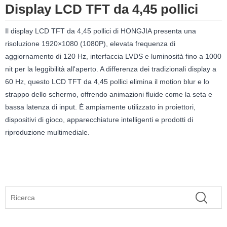
Display LCD TFT da 4,45 pollici
Il display LCD TFT da 4,45 pollici di HONGJIA presenta una
risoluzione 1920×1080 (1080P), elevata frequenza di
aggiornamento di 120 Hz, interfaccia LVDS e luminosità fino a 1000
nit per la leggibilità all'aperto. A differenza dei tradizionali display a
60 Hz, questo LCD TFT da 4,45 pollici elimina il motion blur e lo
strappo dello schermo, offrendo animazioni fluide come la seta e
bassa latenza di input. È ampiamente utilizzato in proiettori,
dispositivi di gioco, apparecchiature intelligenti e prodotti di
riproduzione multimediale.