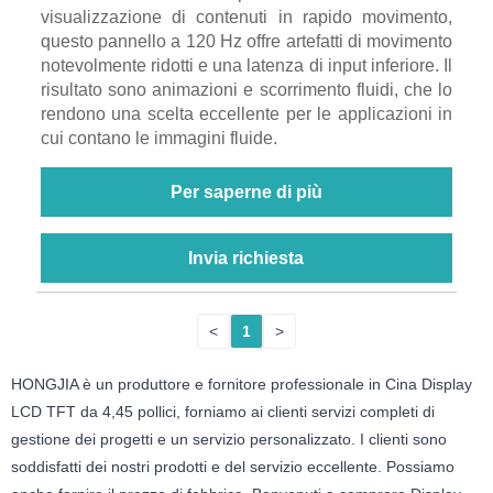
visualizzazione di contenuti in rapido movimento,
questo pannello a 120 Hz offre artefatti di movimento
notevolmente ridotti e una latenza di input inferiore. Il
risultato sono animazioni e scorrimento fluidi, che lo
rendono una scelta eccellente per le applicazioni in
cui contano le immagini fluide.
Per saperne di più
Invia richiesta
<
1
>
HONGJIA è un produttore e fornitore professionale in Cina Display
LCD TFT da 4,45 pollici, forniamo ai clienti servizi completi di
gestione dei progetti e un servizio personalizzato. I clienti sono
soddisfatti dei nostri prodotti e del servizio eccellente. Possiamo