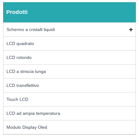
Prodotti
Schermo a cristalli liquidi
LCD quadrato
LCD rotondo
LCD a striscia lunga
LCD transflettivo
Touch LCD
LCD ad ampia temperatura
Modulo Display Oled