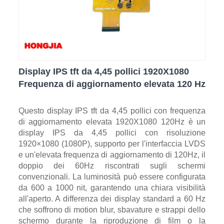
Display IPS tft da 4,45 pollici 1920X1080
Frequenza di aggiornamento elevata 120 Hz
Questo display IPS tft da 4,45 pollici con frequenza
di aggiornamento elevata 1920X1080 120Hz è un
display IPS da 4,45 pollici con risoluzione
1920×1080 (1080P), supporto per l'interfaccia LVDS
e un'elevata frequenza di aggiornamento di 120Hz, il
doppio dei 60Hz riscontrati sugli schermi
convenzionali. La luminosità può essere configurata
da 600 a 1000 nit, garantendo una chiara visibilità
all'aperto. A differenza dei display standard a 60 Hz
che soffrono di motion blur, sbavature e strappi dello
schermo durante la riproduzione di film o la