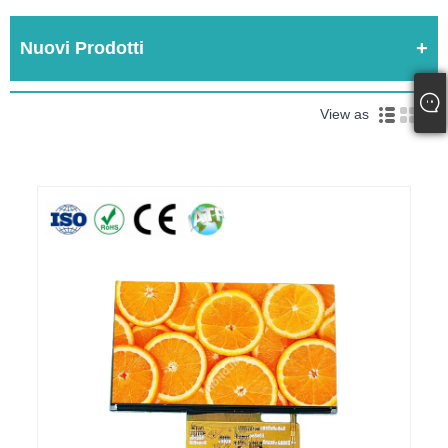
Nuovi Prodotti
View as