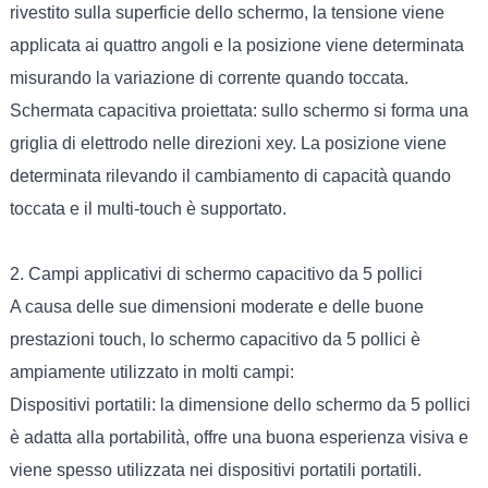
rivestito sulla superficie dello schermo, la tensione viene
applicata ai quattro angoli e la posizione viene determinata
misurando la variazione di corrente quando toccata.
Schermata capacitiva proiettata: sullo schermo si forma una
griglia di elettrodo nelle direzioni xey. La posizione viene
determinata rilevando il cambiamento di capacità quando
toccata e il multi-touch è supportato.
2. Campi applicativi di schermo capacitivo da 5 pollici
A causa delle sue dimensioni moderate e delle buone
prestazioni touch, lo schermo capacitivo da 5 pollici è
ampiamente utilizzato in molti campi:
Dispositivi portatili: la dimensione dello schermo da 5 pollici
è adatta alla portabilità, offre una buona esperienza visiva e
viene spesso utilizzata nei dispositivi portatili portatili.