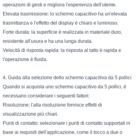
operazioni di gesti e migliora l'esperienza dell'utente.
Elevata trasmissione: lo schermo capacitivo ha un'elevata
trasmittanza e l'effetto del display è chiaro e luminoso.
Forte durata: la superficie è realizzata in materiale duro,
resistente all'usura e ha una lunga durata.
Velocità di risposta rapida: la risposta al tatto è rapida e
l'operazione è fluida.
4. Guida alla selezione dello schermo capacitiva da 5 pollici
Quando si acquista uno schermo capacitivo da 5 pollici, è
necessario considerare i seguenti fattori:
Risoluzione: l'alta risoluzione fornisce effetti di
visualizzazione più chiari.
Punti di contatto: selezionare i punti di contatto supportati in
base ai requisiti dell'applicazione, come il tocco a due o