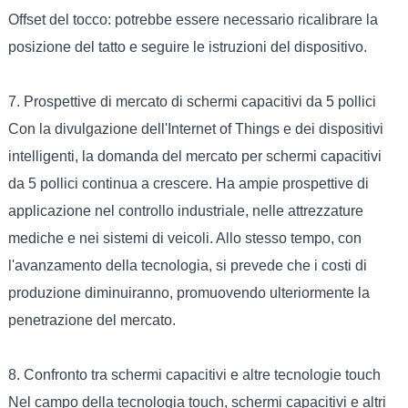
Offset del tocco: potrebbe essere necessario ricalibrare la
posizione del tatto e seguire le istruzioni del dispositivo.
7. Prospettive di mercato di schermi capacitivi da 5 pollici
Con la divulgazione dell'Internet of Things e dei dispositivi
intelligenti, la domanda del mercato per schermi capacitivi
da 5 pollici continua a crescere. Ha ampie prospettive di
applicazione nel controllo industriale, nelle attrezzature
mediche e nei sistemi di veicoli. Allo stesso tempo, con
l'avanzamento della tecnologia, si prevede che i costi di
produzione diminuiranno, promuovendo ulteriormente la
penetrazione del mercato.
8. Confronto tra schermi capacitivi e altre tecnologie touch
Nel campo della tecnologia touch, schermi capacitivi e altri