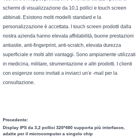
schermi di visualizzazione da 10,1 pollici e touch screen
abbinati. Esistono molti modelli standard e la
personalizzazione è accettata. I touch screen prodotti dalla
nostra azienda hanno elevata affidabilità, buone prestazioni
antiastie, anti-fingerprint, anti-scratch, elevata durezza
superficiale e molti altri vantaggi. Sono ampiamente utilizzati
in medicina, militare, strumentazione e altri prodotti. I clienti
con esigenze sono invitati a inviarci un'e -mail per la
consultazione.
Precedente:
Display IPS da 3,2 pollici 320*480 supporta più interfacce,
adatte per il microcomputer a singolo chip