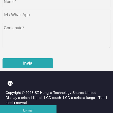
invia
Copyright © 2023 SZ Hongjia Technology Shares Limited -
Display a cristalli liquidi, LCD touch, LCD a striscia lunga - Tutti i
diritti riservati.
E-mail