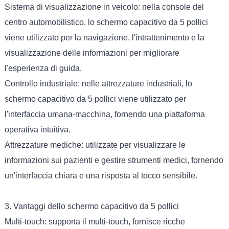
Sistema di visualizzazione in veicolo: nella console del
centro automobilistico, lo schermo capacitivo da 5 pollici
viene utilizzato per la navigazione, l'intrattenimento e la
visualizzazione delle informazioni per migliorare
l'esperienza di guida.
Controllo industriale: nelle attrezzature industriali, lo
schermo capacitivo da 5 pollici viene utilizzato per
l'interfaccia umana-macchina, fornendo una piattaforma
operativa intuitiva.
Attrezzature mediche: utilizzate per visualizzare le
informazioni sui pazienti e gestire strumenti medici, fornendo
un'interfaccia chiara e una risposta al tocco sensibile.
3. Vantaggi dello schermo capacitivo da 5 pollici
Multi-touch: supporta il multi-touch, fornisce ricche