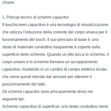
chiave.
1. Principi tecnici di schermi capacitivi
Il touchscreen capacitivo è una tecnologia di visualizzazione
che utilizza l'induzione della corrente del corpo umana per il
funzionamento del touch. Il suo principio di base è: uno
strato di materiale conduttivo trasparente è coperto sulla
superficie dello schermo. Quando un dito tocca lo schermo, il
corpo umano e lo schermo formano un accoppiamento
capacitivo, risultando in un cambio di campo elettrico locale,
che viene quindi rilevato dal sensore per ottenere il
posizionamento del tatto.
Gli schermi capacitivi sono principalmente divisi nei
seguenti tipi:
Schermo capacitivo di superficie: uno strato conduttivo viene