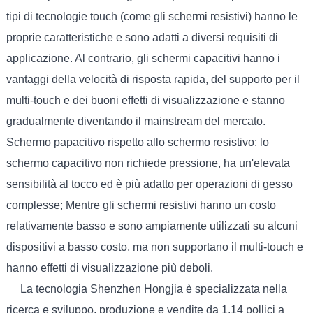
tipi di tecnologie touch (come gli schermi resistivi) hanno le
proprie caratteristiche e sono adatti a diversi requisiti di
applicazione. Al contrario, gli schermi capacitivi hanno i
vantaggi della velocità di risposta rapida, del supporto per il
multi-touch e dei buoni effetti di visualizzazione e stanno
gradualmente diventando il mainstream del mercato.
Schermo papacitivo rispetto allo schermo resistivo: lo
schermo capacitivo non richiede pressione, ha un'elevata
sensibilità al tocco ed è più adatto per operazioni di gesso
complesse; Mentre gli schermi resistivi hanno un costo
relativamente basso e sono ampiamente utilizzati su alcuni
dispositivi a basso costo, ma non supportano il multi-touch e
hanno effetti di visualizzazione più deboli.
La tecnologia Shenzhen Hongjia è specializzata nella
ricerca e sviluppo, produzione e vendite da 1,14 pollici a