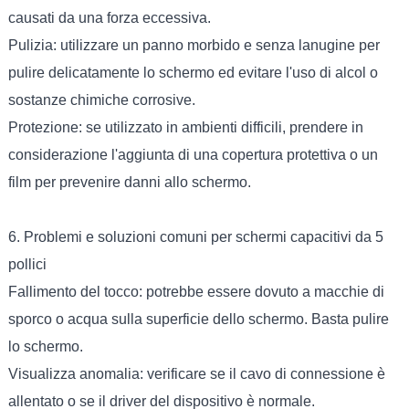
causati da una forza eccessiva.
Pulizia: utilizzare un panno morbido e senza lanugine per
pulire delicatamente lo schermo ed evitare l'uso di alcol o
sostanze chimiche corrosive.
Protezione: se utilizzato in ambienti difficili, prendere in
considerazione l'aggiunta di una copertura protettiva o un
film per prevenire danni allo schermo.
6. Problemi e soluzioni comuni per schermi capacitivi da 5
pollici
Fallimento del tocco: potrebbe essere dovuto a macchie di
sporco o acqua sulla superficie dello schermo. Basta pulire
lo schermo.
Visualizza anomalia: verificare se il cavo di connessione è
allentato o se il driver del dispositivo è normale.