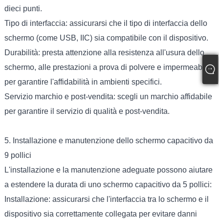
dieci punti.
Tipo di interfaccia: assicurarsi che il tipo di interfaccia dello
schermo (come USB, IIC) sia compatibile con il dispositivo.
Durabilità: presta attenzione alla resistenza all'usura dello
schermo, alle prestazioni a prova di polvere e impermeabile
per garantire l'affidabilità in ambienti specifici.
Servizio marchio e post-vendita: scegli un marchio affidabile
per garantire il servizio di qualità e post-vendita.
5. Installazione e manutenzione dello schermo capacitivo da
9 pollici
L'installazione e la manutenzione adeguate possono aiutare
a estendere la durata di uno schermo capacitivo da 5 pollici:
Installazione: assicurarsi che l'interfaccia tra lo schermo e il
dispositivo sia correttamente collegata per evitare danni