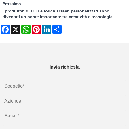
Prossimo:
I produttori di LCD e touch screen personalizzati sono
diventati un ponte importante tra creatività e tecnologia
Facebook
X
WhatsApp
Pinterest
LinkedIn
Share
Invia richiesta