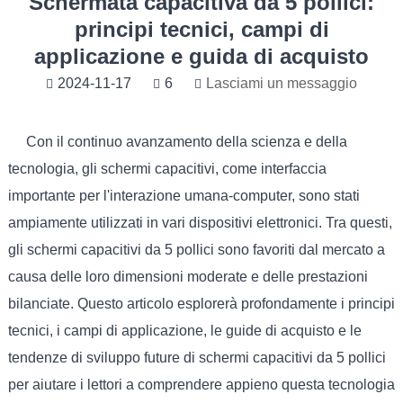
Schermata capacitiva da 5 pollici:
principi tecnici, campi di
applicazione e guida di acquisto
2024-11-17
6
Lasciami un messaggio
Con il continuo avanzamento della scienza e della
tecnologia, gli schermi capacitivi, come interfaccia
importante per l'interazione umana-computer, sono stati
ampiamente utilizzati in vari dispositivi elettronici. Tra questi,
gli schermi capacitivi da 5 pollici sono favoriti dal mercato a
causa delle loro dimensioni moderate e delle prestazioni
bilanciate. Questo articolo esplorerà profondamente i principi
tecnici, i campi di applicazione, le guide di acquisto e le
tendenze di sviluppo future di schermi capacitivi da 5 pollici
per aiutare i lettori a comprendere appieno questa tecnologia