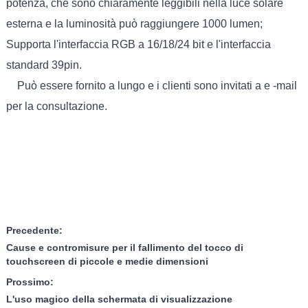
potenza, che sono chiaramente leggibili nella luce solare
esterna e la luminosità può raggiungere 1000 lumen;
Supporta l'interfaccia RGB a 16/18/24 bit e l'interfaccia
standard 39pin.
Può essere fornito a lungo e i clienti sono invitati a e -mail
per la consultazione.
Precedente:
Cause e contromisure per il fallimento del tocco di
touchscreen di piccole e medie dimensioni
Prossimo:
L'uso magico della schermata di visualizzazione