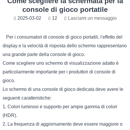
Come scegliere la schermata per la
console di gioco portatile
2025-03-02
12
Lasciami un messaggio
Per i consumatori di console di gioco portatili, l'effetto del
display e la velocità di risposta dello schermo rappresentano
una grande parte della console di gioco.
Come scegliere uno schermo di visualizzazione adatto è
particolarmente importante per i produttori di console di
gioco.
Lo schermo di una console di gioco dedicata deve avere le
seguenti caratteristiche:
1. Colori luminosi e supporto per ampie gamma di colori
(HDR).
2. La frequenza di aggiornamento deve essere maggiore o