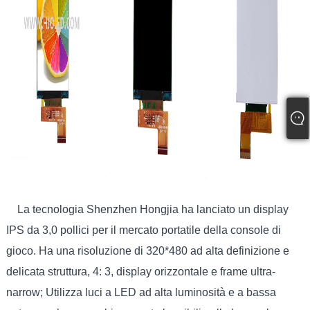
La tecnologia Shenzhen Hongjia ha lanciato un display
IPS da 3,0 pollici per il mercato portatile della console di
gioco. Ha una risoluzione di 320*480 ad alta definizione e
delicata struttura, 4: 3, display orizzontale e frame ultra-
narrow; Utilizza luci a LED ad alta luminosità e a bassa