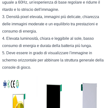
uguale a 60Hz, un'esperienza di base regolare e ridurre il
ritardo e lo striscio dell'immagine.
3. Densità pixel elevata, immagini più delicate, chiarezza
delle immagini moderate e un equilibrio tra prestazioni e
consumo di energia.
4. Elevata luminosità, chiara e leggibile al sole, basso
consumo di energia e durata della batteria più lunga.
5. Deve essere in grado di visualizzare l'immagine in
schermo orizzontale per abbinare la struttura generale della
console di gioco.