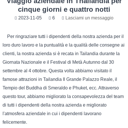
Viaggio aziendale in Thailandia per
cinque giorni e quattro notti
2023-11-05
6
Lasciami un messaggio
Per ringraziare tutti i dipendenti della nostra azienda per il
loro duro lavoro e la puntualità e la qualità delle consegne ai
clienti, la nostra azienda si è recata in Tailandia durante la
Giornata Nazionale e il Festival di Metà Autunno dal 30
settembre al 4 ottobre. Questa volta abbiamo visitato il
famose attrazioni in Tailandia Il Grande Palazzo Reale, il
Tempio del Buddha di Smeraldo e Phuket, ecc. Attraverso
questo tour, abbiamo migliorato la consapevolezza del team
di tutti i dipendenti della nostra azienda e migliorato
l'atmosfera aziendale in cui i dipendenti lavorano
felicemente.