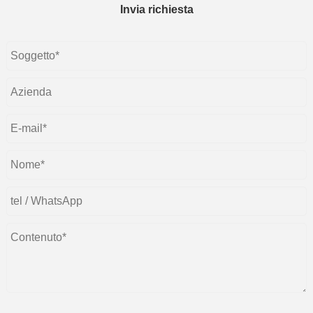
Invia richiesta