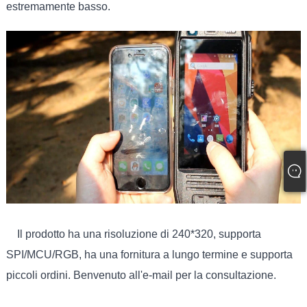
estremamente basso.
Il prodotto ha una risoluzione di 240*320, supporta
SPI/MCU/RGB, ha una fornitura a lungo termine e supporta
piccoli ordini. Benvenuto all'e-mail per la consultazione.