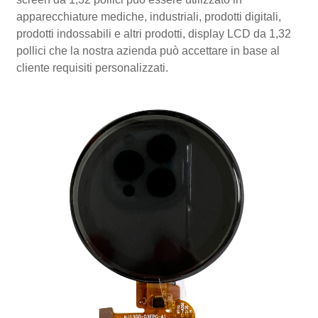
apparecchiature mediche, industriali, prodotti digitali,
prodotti indossabili e altri prodotti, display LCD da 1,32
pollici che la nostra azienda può accettare in base al
cliente requisiti personalizzati.