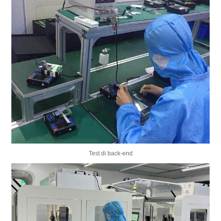
Test di back-end