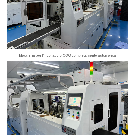
Macchina per l'incollaggio COG completamente automatica