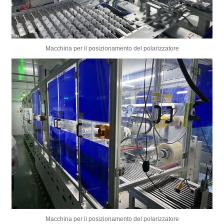
Macchina per il posizionamento del polarizzatore
Macchina per il posizionamento del polarizzatore