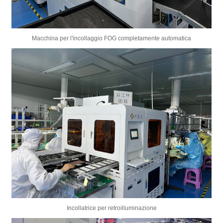
Macchina per l'incollaggio FOG completamente automatica
Incollatrice per retroilluminazione