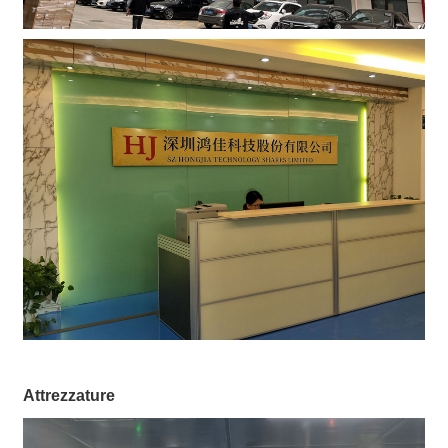
Attrezzature