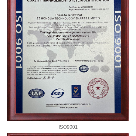
ISO9001