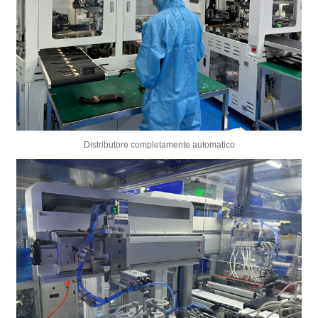
Distributore completamente automatico