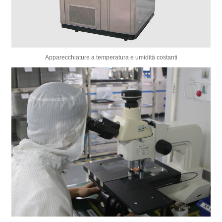
Apparecchiature a temperatura e umidità costanti