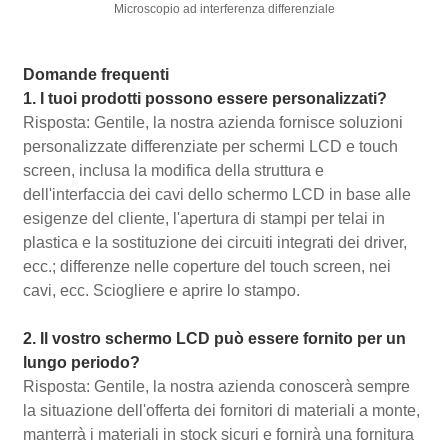
Microscopio ad interferenza differenziale
Domande frequenti
1. I tuoi prodotti possono essere personalizzati?
Risposta: Gentile, la nostra azienda fornisce soluzioni
personalizzate differenziate per schermi LCD e touch
screen, inclusa la modifica della struttura e
dell'interfaccia dei cavi dello schermo LCD in base alle
esigenze del cliente, l'apertura di stampi per telai in
plastica e la sostituzione dei circuiti integrati dei driver,
ecc.; differenze nelle coperture del touch screen, nei
cavi, ecc. Sciogliere e aprire lo stampo.
2. Il vostro schermo LCD può essere fornito per un
lungo periodo?
Risposta: Gentile, la nostra azienda conoscerà sempre
la situazione dell'offerta dei fornitori di materiali a monte,
manterrà i materiali in stock sicuri e fornirà una fornitura