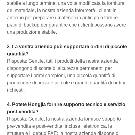
stabile a lungo termine; una volta modificata la fornitura
del materiale, la nostra azienda informerà i clienti in
anticipo per preparare i materiali in anticipo o fornire
piani di backup per garantire che i clienti possano avere
una produzione stabile.
3. La vostra azienda può supportare ordini di piccole
quantità?
Risposta: Gentile, tutti i prodotti della nostra azienda
dispongono di scorte di sicurezza permanenti per
supportare i primi campioni, una piccola quantità di
produzione di prova e piccole e grandi quantità di ordini
richiesti.
4. Potete Hongjia fornire supporto tecnico e servizio
post-vendita?
Risposta: Gentile, la nostra azienda fornisce supporto
pre-vendita e post-vendita, inclusa l'elettronica, la
struttura e il debug FAE; la nostra azienda dispone di