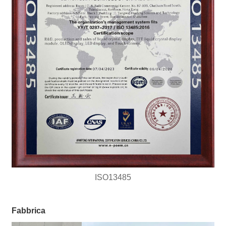
ISO13485
Fabbrica