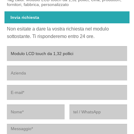
fornitori, fabbrica, personalizzato
Invia richiesta
Non esitate a dare la vostra richiesta nel modulo
sottostante. Ti risponderemo entro 24 ore.