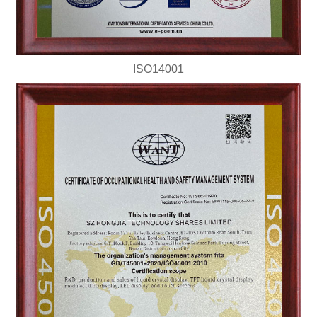
ISO14001