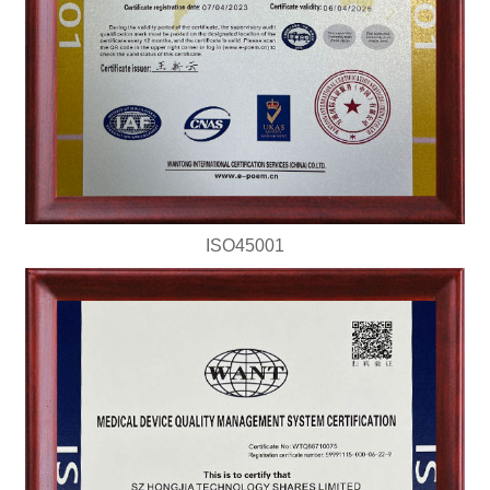
ISO45001