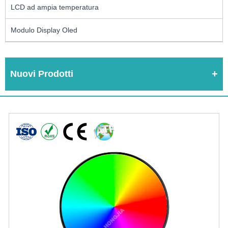
LCD ad ampia temperatura
Modulo Display Oled
Nuovi Prodotti