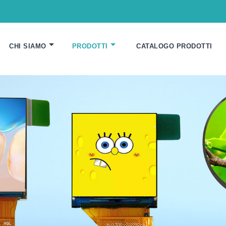
CHI SIAMO
PRODOTTI
CATALOGO PRODOTTI