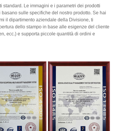
tti standard. Le immagini e i parametri dei prodotti
 si basano sulle specifiche del nostro prodotto. Se hai
mi il dipartimento aziendale della Divisione, ti
pertura dello stampo in base alle esigenze del cliente
n, ecc.) e supporta piccole quantità di ordini e