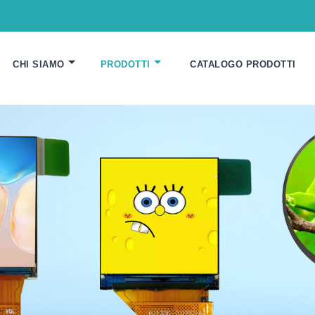
CHI SIAMO
PRODOTTI
CATALOGO PRODOTTI