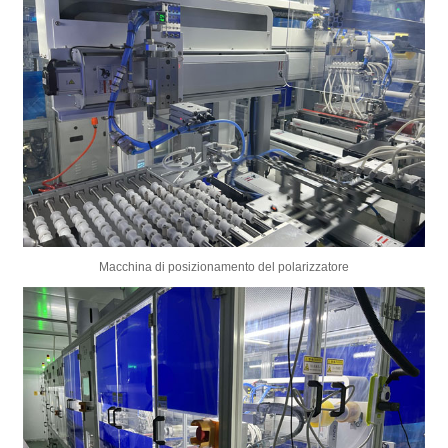
Macchina di posizionamento del polarizzatore