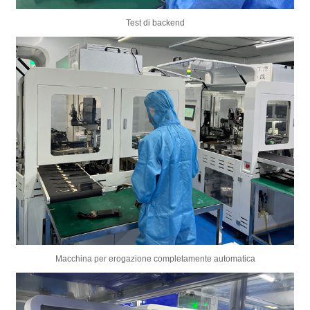
Test di backend
Macchina per erogazione completamente automatica