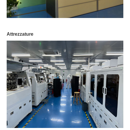
Attrezzature