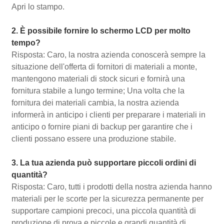
Apri lo stampo.
2. È possibile fornire lo schermo LCD per molto
tempo?
Risposta: Caro, la nostra azienda conoscerà sempre la
situazione dell'offerta di fornitori di materiali a monte,
mantengono materiali di stock sicuri e fornirà una
fornitura stabile a lungo termine; Una volta che la
fornitura dei materiali cambia, la nostra azienda
informerà in anticipo i clienti per preparare i materiali in
anticipo o fornire piani di backup per garantire che i
clienti possano essere una produzione stabile.
3. La tua azienda può supportare piccoli ordini di
quantità?
Risposta: Caro, tutti i prodotti della nostra azienda hanno
materiali per le scorte per la sicurezza permanente per
supportare campioni precoci, una piccola quantità di
produzione di prova e piccole e grandi quantità di