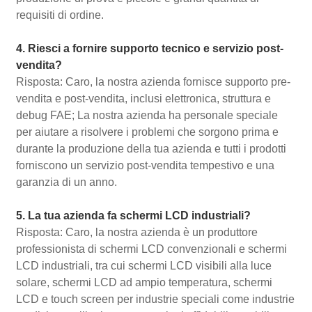
requisiti di ordine.
4. Riesci a fornire supporto tecnico e servizio post-
vendita?
Risposta: Caro, la nostra azienda fornisce supporto pre-
vendita e post-vendita, inclusi elettronica, struttura e
debug FAE; La nostra azienda ha personale speciale
per aiutare a risolvere i problemi che sorgono prima e
durante la produzione della tua azienda e tutti i prodotti
forniscono un servizio post-vendita tempestivo e una
garanzia di un anno.
5. La tua azienda fa schermi LCD industriali?
Risposta: Caro, la nostra azienda è un produttore
professionista di schermi LCD convenzionali e schermi
LCD industriali, tra cui schermi LCD visibili alla luce
solare, schermi LCD ad ampio temperatura, schermi
LCD e touch screen per industrie speciali come industrie