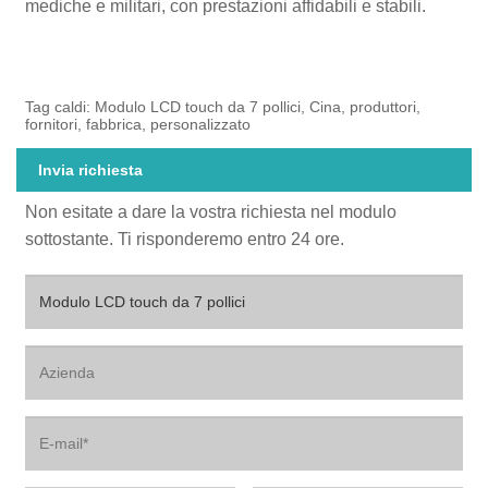
mediche e militari, con prestazioni affidabili e stabili.
Tag caldi: Modulo LCD touch da 7 pollici, Cina, produttori,
fornitori, fabbrica, personalizzato
Invia richiesta
Non esitate a dare la vostra richiesta nel modulo
sottostante. Ti risponderemo entro 24 ore.