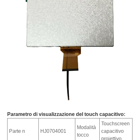
Parametro di visualizzazione del touch capacitivo:
Touchscreen
Modalità
Parte n
HJ0704001
capacitivo
tocco
proiettivo