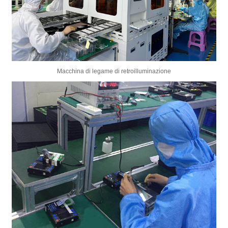
Macchina di legame di retroilluminazione