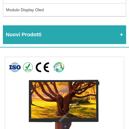
Modulo Display Oled
Nuovi Prodotti