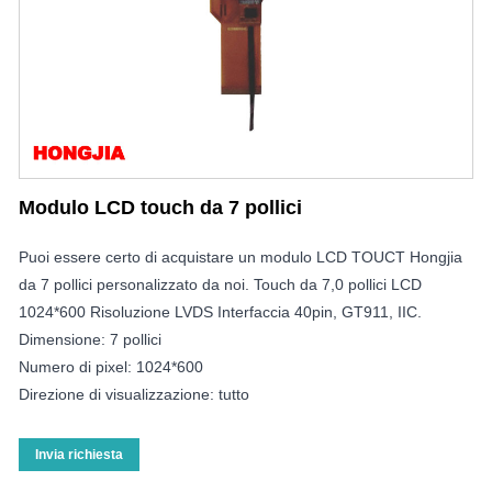
Modulo LCD touch da 7 pollici
Puoi essere certo di acquistare un modulo LCD TOUCT Hongjia
da 7 pollici personalizzato da noi. Touch da 7,0 pollici LCD
1024*600 Risoluzione LVDS Interfaccia 40pin, GT911, IIC.
Dimensione: 7 pollici
Numero di pixel: 1024*600
Direzione di visualizzazione: tutto
Invia richiesta