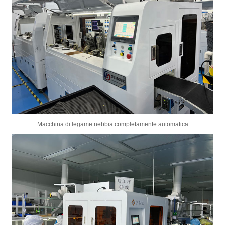
Macchina di legame nebbia completamente automatica