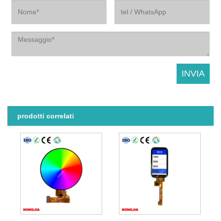
prodotti correlati