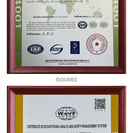
ISO14001