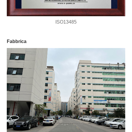
ISO13485
Fabbrica