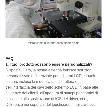
Microscopio di interferenza differenziale
FAQ
1. I tuoi prodotti possono essere personalizzati?
Risposta: Caro, la nostra azienda fornisce soluzioni
personalizzate differenziate per schermi LCD e touch
screen, incluso la modifica della struttura e
dell'interfaccia dei cavi dello schermo LCD in base alle
esigenze dei clienti, all'apertura di stampi per cornici di
plastica e alla sostituzione di ICS del driver, ecc.;
Differenze nei coperchi del touchscreen, nei cavi, ecc.