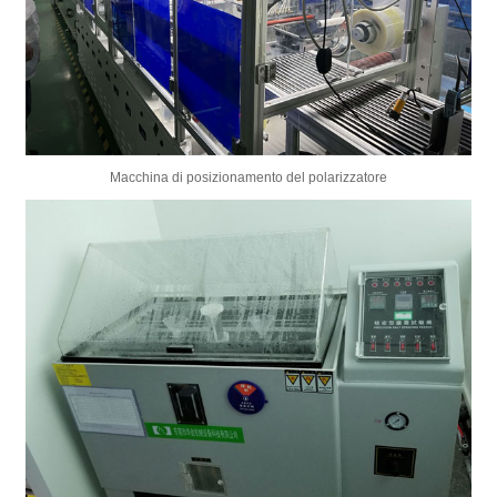
Macchina di posizionamento del polarizzatore