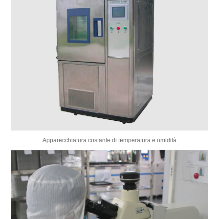
Apparecchiatura costante di temperatura e umidità