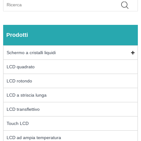
Prodotti
Schermo a cristalli liquidi
LCD quadrato
LCD rotondo
LCD a striscia lunga
LCD transflettivo
Touch LCD
LCD ad ampia temperatura