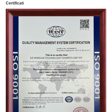
Certificati