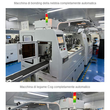
Macchina di bonding della nebbia completamente automatica
Macchina di legame Cog completamente automatico