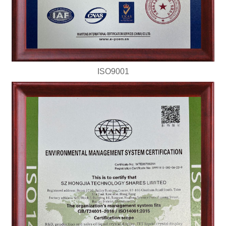
ISO9001