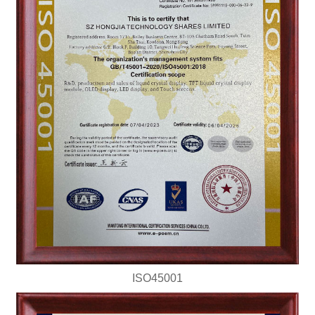
ISO45001