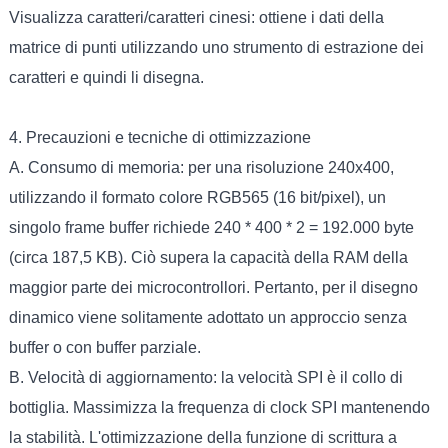
Visualizza caratteri/caratteri cinesi: ottiene i dati della
matrice di punti utilizzando uno strumento di estrazione dei
caratteri e quindi li disegna.
4. Precauzioni e tecniche di ottimizzazione
A. Consumo di memoria: per una risoluzione 240x400,
utilizzando il formato colore RGB565 (16 bit/pixel), un
singolo frame buffer richiede 240 * 400 * 2 = 192.000 byte
(circa 187,5 KB). Ciò supera la capacità della RAM della
maggior parte dei microcontrollori. Pertanto, per il disegno
dinamico viene solitamente adottato un approccio senza
buffer o con buffer parziale.
B. Velocità di aggiornamento: la velocità SPI è il collo di
bottiglia. Massimizza la frequenza di clock SPI mantenendo
la stabilità. L'ottimizzazione della funzione di scrittura a