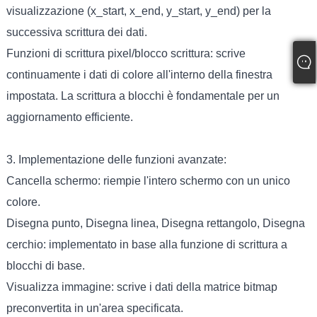
visualizzazione (x_start, x_end, y_start, y_end) per la
successiva scrittura dei dati.
Funzioni di scrittura pixel/blocco scrittura: scrive
continuamente i dati di colore all'interno della finestra
impostata. La scrittura a blocchi è fondamentale per un
aggiornamento efficiente.
3. Implementazione delle funzioni avanzate:
Cancella schermo: riempie l'intero schermo con un unico
colore.
Disegna punto, Disegna linea, Disegna rettangolo, Disegna
cerchio: implementato in base alla funzione di scrittura a
blocchi di base.
Visualizza immagine: scrive i dati della matrice bitmap
preconvertita in un'area specificata.