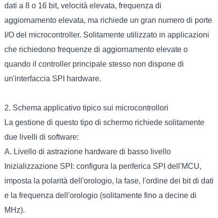
dati a 8 o 16 bit, velocità elevata, frequenza di
aggiornamento elevata, ma richiede un gran numero di porte
I/O del microcontroller. Solitamente utilizzato in applicazioni
che richiedono frequenze di aggiornamento elevate o
quando il controller principale stesso non dispone di
un'interfaccia SPI hardware.
2. Schema applicativo tipico sui microcontrollori
La gestione di questo tipo di schermo richiede solitamente
due livelli di software:
A. Livello di astrazione hardware di basso livello
Inizializzazione SPI: configura la periferica SPI dell'MCU,
imposta la polarità dell'orologio, la fase, l'ordine dei bit di dati
e la frequenza dell'orologio (solitamente fino a decine di
MHz).