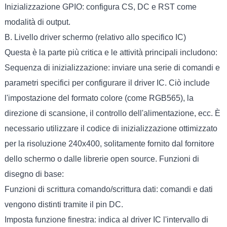
Inizializzazione GPIO: configura CS, DC e RST come
modalità di output.
B. Livello driver schermo (relativo allo specifico IC)
Questa è la parte più critica e le attività principali includono:
Sequenza di inizializzazione: inviare una serie di comandi e
parametri specifici per configurare il driver IC. Ciò include
l'impostazione del formato colore (come RGB565), la
direzione di scansione, il controllo dell'alimentazione, ecc. È
necessario utilizzare il codice di inizializzazione ottimizzato
per la risoluzione 240x400, solitamente fornito dal fornitore
dello schermo o dalle librerie open source. Funzioni di
disegno di base:
Funzioni di scrittura comando/scrittura dati: comandi e dati
vengono distinti tramite il pin DC.
Imposta funzione finestra: indica al driver IC l'intervallo di