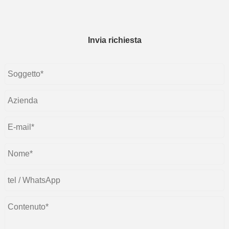
Invia richiesta