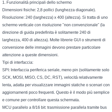
1. Funzionalità principali dello schermo
Dimensioni fisiche: 2,8 pollici (lunghezza diagonale).
Risoluzione: 240 (larghezza) x 400 (altezza). Si tratta di uno
schermo verticale con risoluzione "non convenzionale" (la
direzione di guida predefinita è solitamente 240 di
larghezza, 400 di altezza). Molte librerie GUI o strumenti di
conversione delle immagini devono prestare particolare
attenzione a queste dimensioni.
Tipi di interfaccia:
SPI: Interfaccia periferica seriale, meno pin (solitamente solo
SCK, MOSI, MISO, CS, DC, RST), velocità relativamente
lenta, adatta per visualizzare immagini statiche o scenari con
aggiornamenti poco frequenti. Questo è il modo più semplice
e comune per controllare questa schermata.
MCU parallelo a 8/16 bit: trasmissione parallela tramite bus