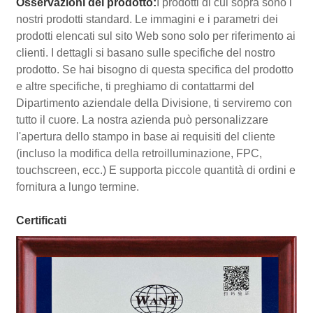
Osservazioni del prodotto:
I prodotti di cui sopra sono i
nostri prodotti standard. Le immagini e i parametri dei
prodotti elencati sul sito Web sono solo per riferimento ai
clienti. I dettagli si basano sulle specifiche del nostro
prodotto. Se hai bisogno di questa specifica del prodotto
e altre specifiche, ti preghiamo di contattarmi del
Dipartimento aziendale della Divisione, ti serviremo con
tutto il cuore. La nostra azienda può personalizzare
l'apertura dello stampo in base ai requisiti del cliente
(incluso la modifica della retroilluminazione, FPC,
touchscreen, ecc.) E supporta piccole quantità di ordini e
fornitura a lungo termine.
Certificati