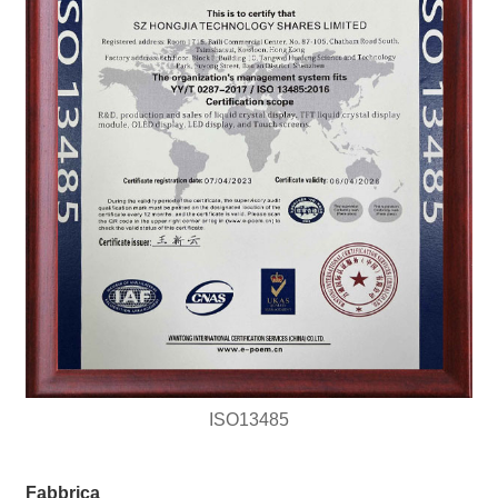
ISO13485
Fabbrica