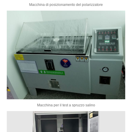
Macchina di posizionamento del polarizzatore
Macchina per il test a spruzzo salino