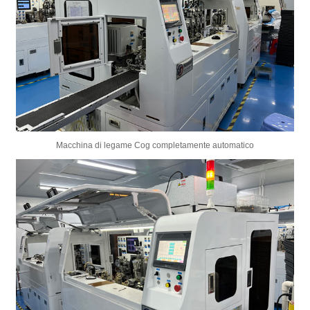
Macchina di legame Cog completamente automatico