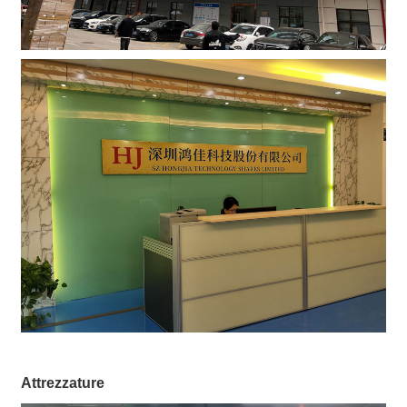
Attrezzature