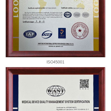
ISO45001