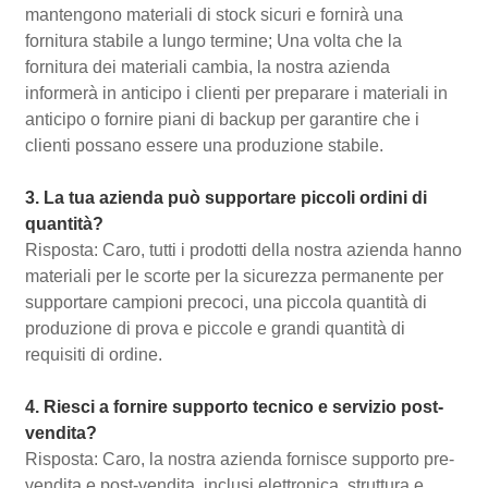
mantengono materiali di stock sicuri e fornirà una
fornitura stabile a lungo termine; Una volta che la
fornitura dei materiali cambia, la nostra azienda
informerà in anticipo i clienti per preparare i materiali in
anticipo o fornire piani di backup per garantire che i
clienti possano essere una produzione stabile.
3. La tua azienda può supportare piccoli ordini di
quantità?
Risposta: Caro, tutti i prodotti della nostra azienda hanno
materiali per le scorte per la sicurezza permanente per
supportare campioni precoci, una piccola quantità di
produzione di prova e piccole e grandi quantità di
requisiti di ordine.
4. Riesci a fornire supporto tecnico e servizio post-
vendita?
Risposta: Caro, la nostra azienda fornisce supporto pre-
vendita e post-vendita, inclusi elettronica, struttura e