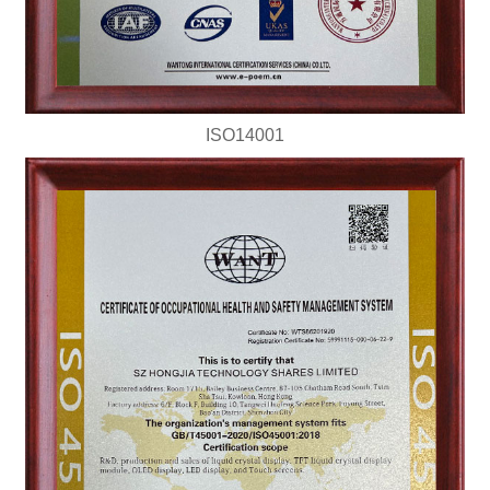
ISO14001