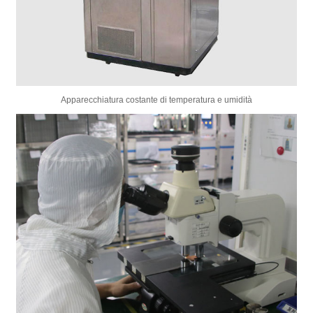
Apparecchiatura costante di temperatura e umidità