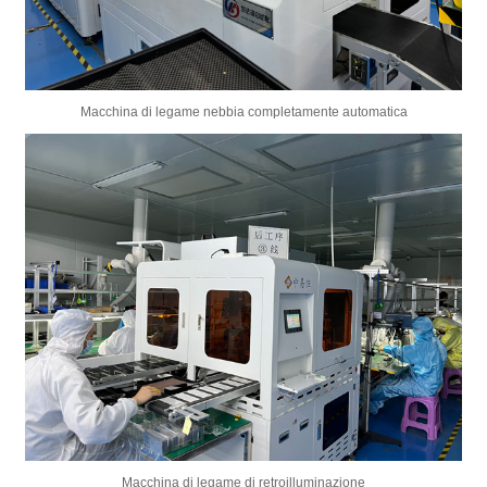
Macchina di legame nebbia completamente automatica
Macchina di legame di retroilluminazione