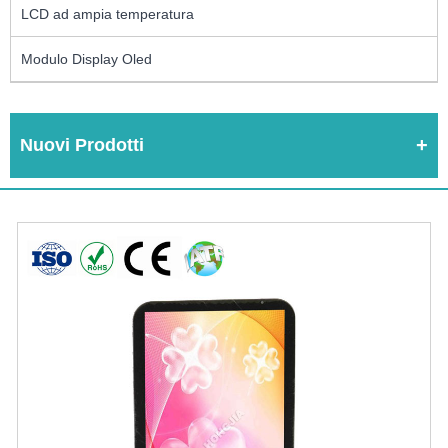
LCD ad ampia temperatura
Modulo Display Oled
Nuovi Prodotti