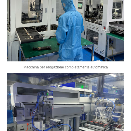
Macchina per erogazione completamente automatica